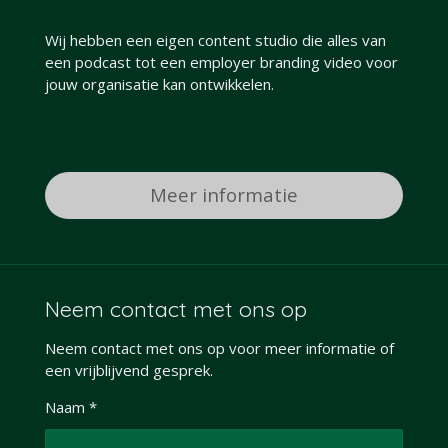
Wij hebben een eigen content studio die alles van
een podcast tot een employer branding video voor
jouw organisatie kan ontwikkelen.
Meer informatie
Neem contact met ons op
Neem contact met ons op voor meer informatie of
een vrijblijvend gesprek.
Naam *