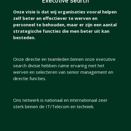
Executive Search
Onze visie is dat wij organisaties vooral helpen
zelf beter en effectiever te werven en
personeel te behouden, maar er zijn een aantal
strategische functies die men beter uit kan
besteden.
Onze directie en teamleden binnen onze executive
search divisie hebben ruime ervaring met het
werven en selecteren van senior management en
directie functies.
Ons netwerk is nationaal en internationaal zeer
sterk binnen de IT/Telecom en techniek.