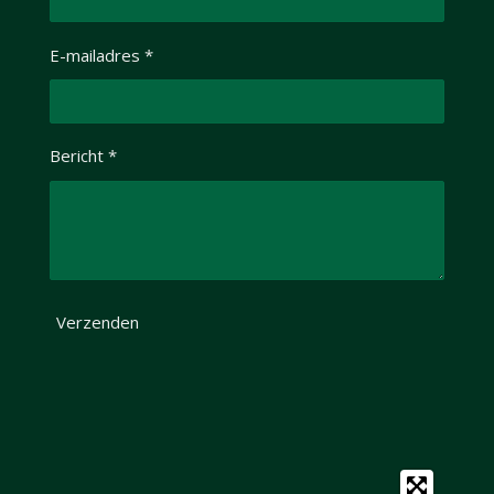
E-mailadres *
Bericht *
Verzenden