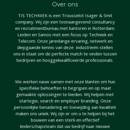
Over ons
TIS TECHNIEK is een Trousselot Isager & Smit
company. Wij zijn een toonaangevend consultancy
en recruitmentbureau met kantoren in Rotterdam.
Leiden en Samos met een focus op Techniek en
Telecom. Onze jarenlange ervaring, netwerk en
diepgaande kennis van deze industrieën stellen
ons in staat om de perfecte match te vinden tussen
bedrijven en hooggekwalificeerde professionals.
We werken nauw samen met onze klanten om hun
specifieke behoeften te begrijpen en op maat
gemaakte oplossingen te bieden. Wij helpen met
startegie, search en employer branding. Onze
persoonlijke benadering en toewijding aan kwaliteit
maken ons uniek. Wij zijn er om u te helpen bij het
bouwen van een sterk en effectief
leiderschapsteam dat uw bedrijf naar nieuwe