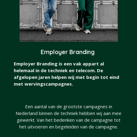
Employer Branding
Employer Branding is een vak appart al
helemaal in de techniek en telecom. De
afgelopen jaren helpen wij met begin tot eind
met wervingscampagnes.
Een aantal van de grootste campagnes in
Nederland binnen de techniek hebben wij aan mee
gewerkt. Van het bedenken van de campagne tot
het uitvoeren en begeleiden van de campagne.