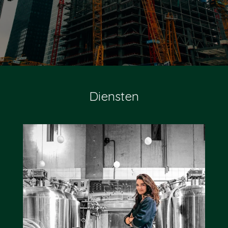
Diensten