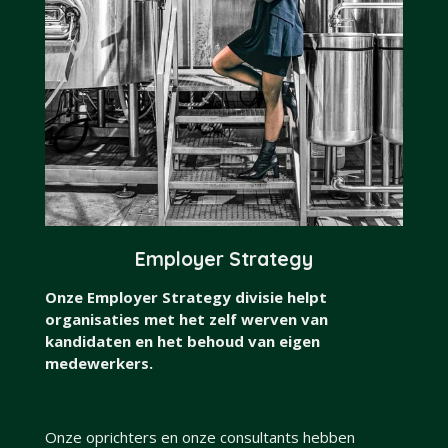
Employer Strategy
Onze Employer Strategy divisie helpt
organisaties met het zelf werven van
kandidaten en het behoud van eigen
medewerkers.
Onze oprichters en onze consultants hebben