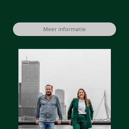
Meer informatie