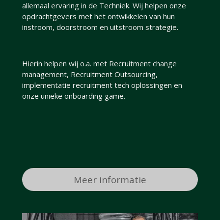
allemaal ervaring in de Techniek. Wij helpen onze
opdrachtgevers met het ontwikkelen van hun
instroom, doorstroom en uitstroom strategie.
Hierin helpen wij o.a. met Recruitment change
management, Recruitment Outsourcing,
implementatie recruitment tech oplossingen en
onze unieke onboarding game.
Meer informatie