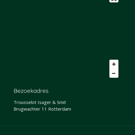
Bezoekadres
Trousselot Isager & Smit
Brugwachter 11 Rotterdam